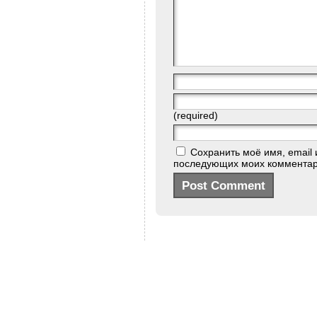
(required)
Сохранить моё имя, email 
последующих моих комментар