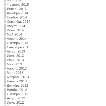
Март 2015
Февраль 2015
Январь 2015
Декабрь 2014
Ноябрь 2014
Сентябрь 2014
Август 2014
Июль 2014
Май 2014
Апрель 2014
Октябрь 2013
Сентябрь 2013
Август 2013
Июль 2013
Июнь 2013
Май 2013
Апрель 2013
Март 2013
Февраль 2013
Январь 2013
Декабрь 2012
Ноябрь 2012
Октябрь 2012
Август 2012
Июль 2012