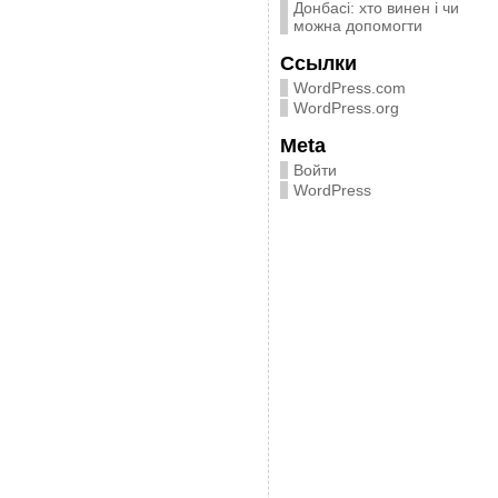
Донбасі: хто винен і чи
можна допомогти
Ссылки
WordPress.com
WordPress.org
Meta
Войти
WordPress