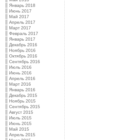
Январь 2018
Июнь 2017
Май 2017
Апрель 2017
Март 2017
Февраль 2017
Январь 2017
Декабрь 2016
Ноябрь 2016
Октябрь 2016
Сентябрь 2016
Июль 2016
Июнь 2016
Апрель 2016
Март 2016
Январь 2016
Декабрь 2015
Ноябрь 2015
Сентябрь 2015
Август 2015
Июль 2015
Июнь 2015
Май 2015
Апрель 2015