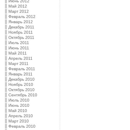
Июнь 2012
Май 2012
Март 2012
Февраль 2012
Январь 2012
Декабрь 2011
Ноябрь 2011
Октябрь 2011
Июль 2011
Июнь 2011
Май 2011
Апрель 2011
Март 2011
Февраль 2011
Январь 2011
Декабрь 2010
Ноябрь 2010
Октябрь 2010
Сентябрь 2010
Июль 2010
Июнь 2010
Май 2010
Апрель 2010
Март 2010
Февраль 2010