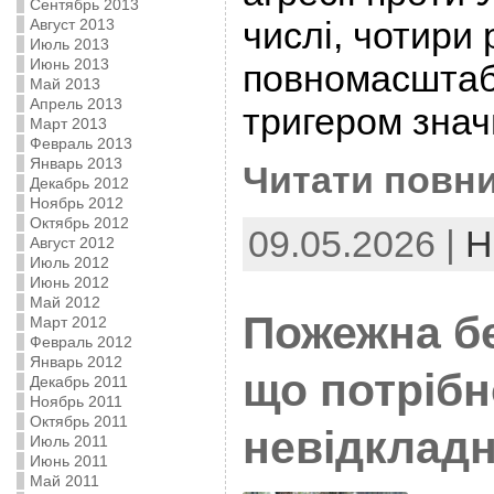
Сентябрь 2013
числі, чотири 
Август 2013
Июль 2013
Июнь 2013
повномасштабн
Май 2013
Апрель 2013
тригером знач
Март 2013
Февраль 2013
Январь 2013
Читати повни
Декабрь 2012
Ноябрь 2012
Октябрь 2012
09.05.2026 |
Н
Август 2012
Июль 2012
Июнь 2012
Май 2012
Пожежна бе
Март 2012
Февраль 2012
Январь 2012
що потрібн
Декабрь 2011
Ноябрь 2011
Октябрь 2011
невідклад
Июль 2011
Июнь 2011
Май 2011