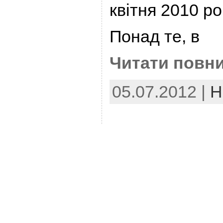
квітня 2010 ро
Понад те, в
Читати повни
05.07.2012 |
Н