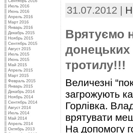
Сентябрь 2016
Июль 2016
31.07.2012 |
Н
Июнь 2016
Апрель 2016
Март 2016
Январь 2016
Врятуємо 
Декабрь 2015
Ноябрь 2015
Сентябрь 2015
донецьких 
Август 2015
Июль 2015
Июнь 2015
тротилу!!!
Май 2015
Апрель 2015
Март 2015
Величезні “по
Февраль 2015
Январь 2015
загрожують к
Декабрь 2014
Ноябрь 2014
Сентябрь 2014
Горлівка. Вла
Август 2014
Июль 2014
врятувати меш
Май 2014
Апрель 2014
На допомогу г
Октябрь 2013