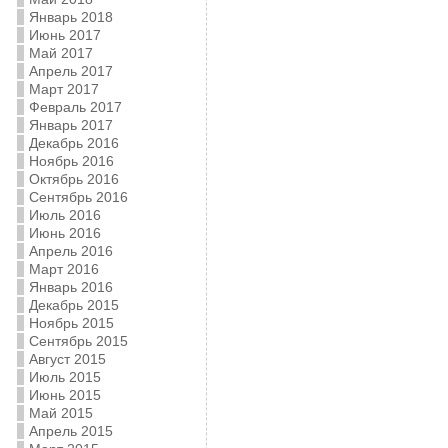
Январь 2018
Июнь 2017
Май 2017
Апрель 2017
Март 2017
Февраль 2017
Январь 2017
Декабрь 2016
Ноябрь 2016
Октябрь 2016
Сентябрь 2016
Июль 2016
Июнь 2016
Апрель 2016
Март 2016
Январь 2016
Декабрь 2015
Ноябрь 2015
Сентябрь 2015
Август 2015
Июль 2015
Июнь 2015
Май 2015
Апрель 2015