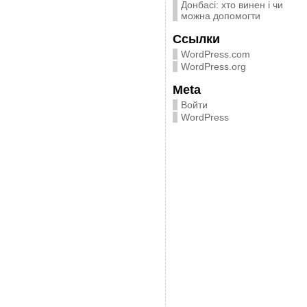
Донбасі: хто винен і чи
можна допомогти
Ссылки
WordPress.com
WordPress.org
Meta
Войти
WordPress