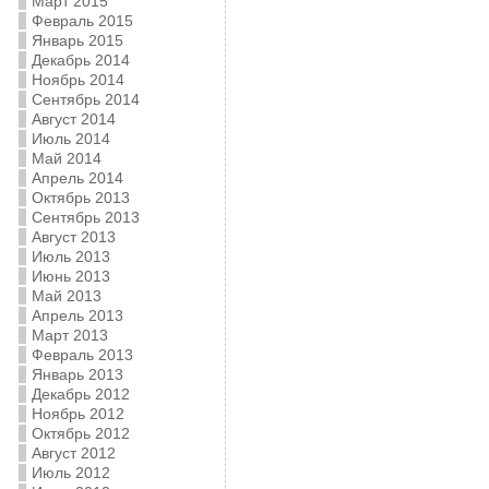
Март 2015
Февраль 2015
Январь 2015
Декабрь 2014
Ноябрь 2014
Сентябрь 2014
Август 2014
Июль 2014
Май 2014
Апрель 2014
Октябрь 2013
Сентябрь 2013
Август 2013
Июль 2013
Июнь 2013
Май 2013
Апрель 2013
Март 2013
Февраль 2013
Январь 2013
Декабрь 2012
Ноябрь 2012
Октябрь 2012
Август 2012
Июль 2012