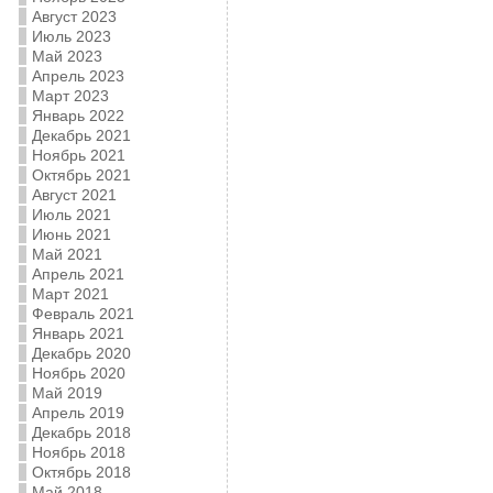
Август 2023
Июль 2023
Май 2023
Апрель 2023
Март 2023
Январь 2022
Декабрь 2021
Ноябрь 2021
Октябрь 2021
Август 2021
Июль 2021
Июнь 2021
Май 2021
Апрель 2021
Март 2021
Февраль 2021
Январь 2021
Декабрь 2020
Ноябрь 2020
Май 2019
Апрель 2019
Декабрь 2018
Ноябрь 2018
Октябрь 2018
Май 2018