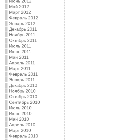
Июнь 2012
Май 2012
Март 2012
Февраль 2012
Январь 2012
Декабрь 2011
Ноябрь 2011
Октябрь 2011
Июль 2011
Июнь 2011
Май 2011
Апрель 2011
Март 2011
Февраль 2011
Январь 2011
Декабрь 2010
Ноябрь 2010
Октябрь 2010
Сентябрь 2010
Июль 2010
Июнь 2010
Май 2010
Апрель 2010
Март 2010
Февраль 2010