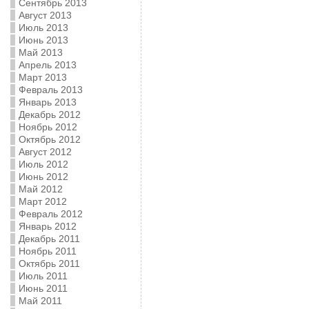
Сентябрь 2013
Август 2013
Июль 2013
Июнь 2013
Май 2013
Апрель 2013
Март 2013
Февраль 2013
Январь 2013
Декабрь 2012
Ноябрь 2012
Октябрь 2012
Август 2012
Июль 2012
Июнь 2012
Май 2012
Март 2012
Февраль 2012
Январь 2012
Декабрь 2011
Ноябрь 2011
Октябрь 2011
Июль 2011
Июнь 2011
Май 2011