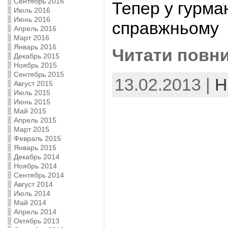
Сентябрь 2016
Тепер у гурман
Июль 2016
Июнь 2016
справжньому
Апрель 2016
Март 2016
Январь 2016
Читати повни
Декабрь 2015
Ноябрь 2015
Сентябрь 2015
13.02.2013 |
Н
Август 2015
Июль 2015
Июнь 2015
Май 2015
Апрель 2015
Март 2015
Февраль 2015
Январь 2015
Декабрь 2014
Ноябрь 2014
Сентябрь 2014
Август 2014
Июль 2014
Май 2014
Апрель 2014
Октябрь 2013