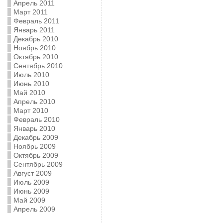
Апрель 2011
Март 2011
Февраль 2011
Январь 2011
Декабрь 2010
Ноябрь 2010
Октябрь 2010
Сентябрь 2010
Июль 2010
Июнь 2010
Май 2010
Апрель 2010
Март 2010
Февраль 2010
Январь 2010
Декабрь 2009
Ноябрь 2009
Октябрь 2009
Сентябрь 2009
Август 2009
Июль 2009
Июнь 2009
Май 2009
Апрель 2009