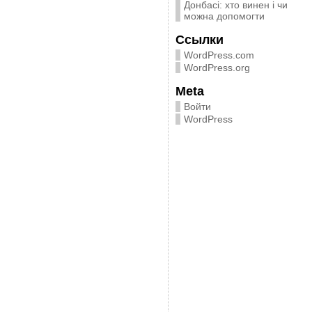
Донбасі: хто винен і чи
можна допомогти
Ссылки
WordPress.com
WordPress.org
Meta
Войти
WordPress