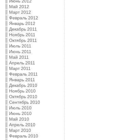
Июнь 2012
Май 2012
Март 2012
Февраль 2012
Январь 2012
Декабрь 2011
Ноябрь 2011
Октябрь 2011
Июль 2011
Июнь 2011
Май 2011
Апрель 2011
Март 2011
Февраль 2011
Январь 2011
Декабрь 2010
Ноябрь 2010
Октябрь 2010
Сентябрь 2010
Июль 2010
Июнь 2010
Май 2010
Апрель 2010
Март 2010
Февраль 2010