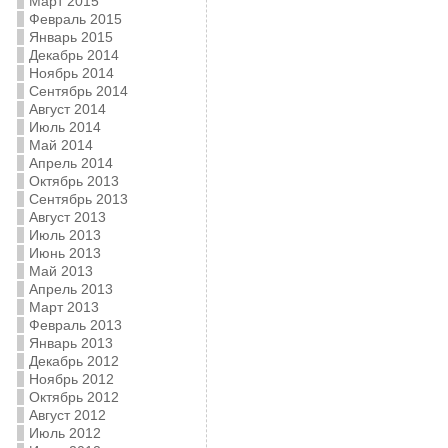
Март 2015
Февраль 2015
Январь 2015
Декабрь 2014
Ноябрь 2014
Сентябрь 2014
Август 2014
Июль 2014
Май 2014
Апрель 2014
Октябрь 2013
Сентябрь 2013
Август 2013
Июль 2013
Июнь 2013
Май 2013
Апрель 2013
Март 2013
Февраль 2013
Январь 2013
Декабрь 2012
Ноябрь 2012
Октябрь 2012
Август 2012
Июль 2012