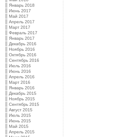
Январь 2018
Июнь 2017
Май 2017
Апрель 2017
Март 2017
Февраль 2017
Январь 2017
Декабрь 2016
Ноябрь 2016
Октябрь 2016
Сентябрь 2016
Июль 2016
Июнь 2016
Апрель 2016
Март 2016
Январь 2016
Декабрь 2015
Ноябрь 2015
Сентябрь 2015
Август 2015
Июль 2015
Июнь 2015
Май 2015
Апрель 2015