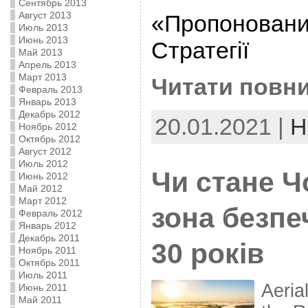
Сентябрь 2013
Август 2013
«Пропоновани
Июль 2013
Июнь 2013
Стратегії
Май 2013
Апрель 2013
Март 2013
Читати повни
Февраль 2013
Январь 2013
Декабрь 2012
20.01.2021 |
Н
Ноябрь 2012
Октябрь 2012
Август 2012
Июль 2012
Чи стане 
Июнь 2012
Май 2012
Март 2012
зона безпе
Февраль 2012
Январь 2012
Декабрь 2011
30 років
Ноябрь 2011
Октябрь 2011
Июль 2011
Aeria
Июнь 2011
Май 2011