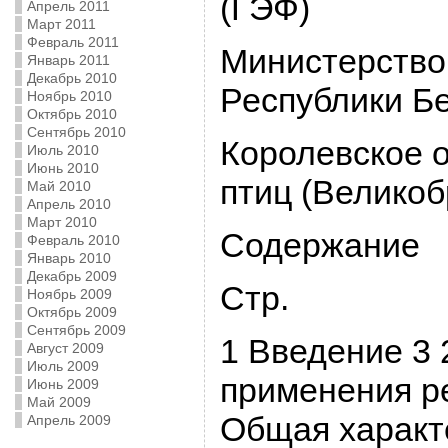
(ГЭФ)
Апрель 2011
Март 2011
Февраль 2011
Министерство
Январь 2011
Декабрь 2010
Республики Б
Ноябрь 2010
Октябрь 2010
Сентябрь 2010
Королевское 
Июль 2010
Июнь 2010
птиц (Великоб
Май 2010
Апрель 2010
Март 2010
Содержание
Февраль 2010
Январь 2010
Декабрь 2009
Стр.
Ноябрь 2009
Октябрь 2009
Сентябрь 2009
1 Введение 3 
Август 2009
Июль 2009
применения р
Июнь 2009
Май 2009
Общая характ
Апрель 2009