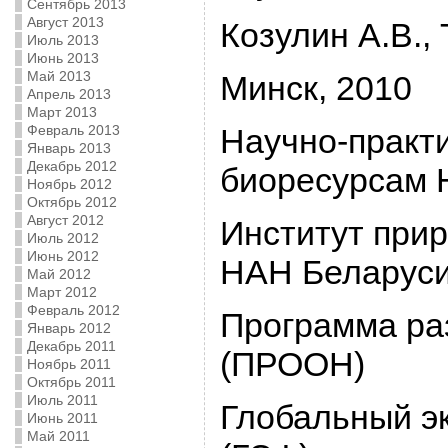
Сентябрь 2013
Август 2013
Козулин А.В.,
Июль 2013
Июнь 2013
Май 2013
Минск, 2010
Апрель 2013
Март 2013
Февраль 2013
Научно-практи
Январь 2013
Декабрь 2012
биоресурсам 
Ноябрь 2012
Октябрь 2012
Август 2012
Институт при
Июль 2012
Июнь 2012
НАН Беларус
Май 2012
Март 2012
Февраль 2012
Программа ра
Январь 2012
Декабрь 2011
(ПРООН)
Ноябрь 2011
Октябрь 2011
Июль 2011
Глобальный э
Июнь 2011
Май 2011