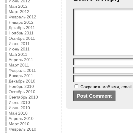
Июнь 2012
Май 2012
Март 2012
Февраль 2012
Январь 2012
Декабрь 2011
Ноябрь 2011
Октябрь 2011
Июль 2011
Июнь 2011
Май 2011
Апрель 2011
Март 2011
Февраль 2011
Январь 2011
Декабрь 2010
Ноябрь 2010
Сохранить моё имя, email
Октябрь 2010
Сентябрь 2010
Июль 2010
Июнь 2010
Май 2010
Апрель 2010
Март 2010
Февраль 2010