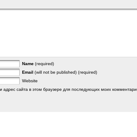
Name
(required)
Email
(will not be published) (required)
Website
 и адрес сайта в этом браузере для последующих моих комментари