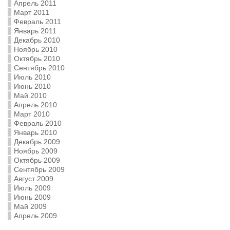
Апрель 2011
Март 2011
Февраль 2011
Январь 2011
Декабрь 2010
Ноябрь 2010
Октябрь 2010
Сентябрь 2010
Июль 2010
Июнь 2010
Май 2010
Апрель 2010
Март 2010
Февраль 2010
Январь 2010
Декабрь 2009
Ноябрь 2009
Октябрь 2009
Сентябрь 2009
Август 2009
Июль 2009
Июнь 2009
Май 2009
Апрель 2009