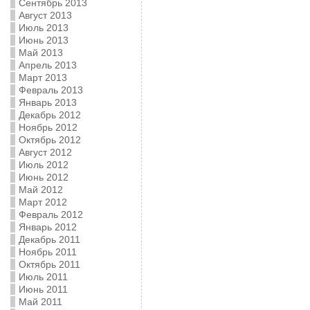
Сентябрь 2013
Август 2013
Июль 2013
Июнь 2013
Май 2013
Апрель 2013
Март 2013
Февраль 2013
Январь 2013
Декабрь 2012
Ноябрь 2012
Октябрь 2012
Август 2012
Июль 2012
Июнь 2012
Май 2012
Март 2012
Февраль 2012
Январь 2012
Декабрь 2011
Ноябрь 2011
Октябрь 2011
Июль 2011
Июнь 2011
Май 2011