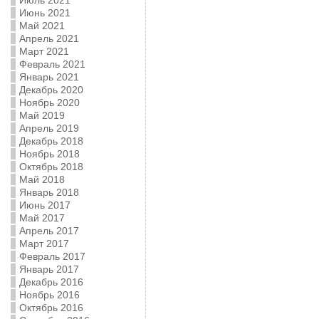
Июль 2021
Июнь 2021
Май 2021
Апрель 2021
Март 2021
Февраль 2021
Январь 2021
Декабрь 2020
Ноябрь 2020
Май 2019
Апрель 2019
Декабрь 2018
Ноябрь 2018
Октябрь 2018
Май 2018
Январь 2018
Июнь 2017
Май 2017
Апрель 2017
Март 2017
Февраль 2017
Январь 2017
Декабрь 2016
Ноябрь 2016
Октябрь 2016