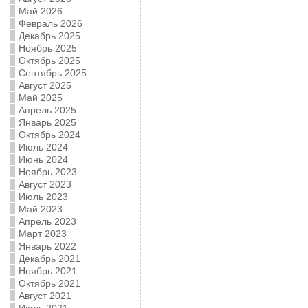
Май 2026
Февраль 2026
Декабрь 2025
Ноябрь 2025
Октябрь 2025
Сентябрь 2025
Август 2025
Май 2025
Апрель 2025
Январь 2025
Октябрь 2024
Июль 2024
Июнь 2024
Ноябрь 2023
Август 2023
Июль 2023
Май 2023
Апрель 2023
Март 2023
Январь 2022
Декабрь 2021
Ноябрь 2021
Октябрь 2021
Август 2021