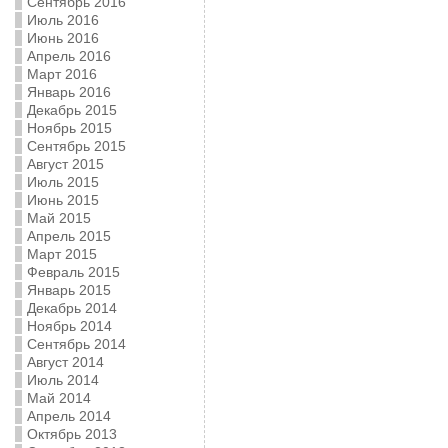
Сентябрь 2016
Июль 2016
Июнь 2016
Апрель 2016
Март 2016
Январь 2016
Декабрь 2015
Ноябрь 2015
Сентябрь 2015
Август 2015
Июль 2015
Июнь 2015
Май 2015
Апрель 2015
Март 2015
Февраль 2015
Январь 2015
Декабрь 2014
Ноябрь 2014
Сентябрь 2014
Август 2014
Июль 2014
Май 2014
Апрель 2014
Октябрь 2013