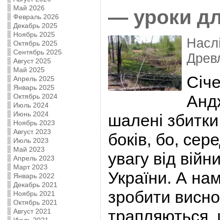
Май 2026
— уроки дл
Февраль 2026
Декабрь 2025
Ноябрь 2025
Насл
Октябрь 2025
Сентябрь 2025
Древ
Август 2025
Май 2025
Січе
Апрель 2025
Январь 2025
Анд
Октябрь 2024
Июль 2024
Июнь 2024
шалені збитки.
Ноябрь 2023
Август 2023
боків, бо, сер
Июль 2023
Май 2023
увагу від війни
Апрель 2023
Март 2023
України. А нам
Январь 2022
Декабрь 2021
зробити висно
Ноябрь 2021
Октябрь 2021
трапляються, 
Август 2021