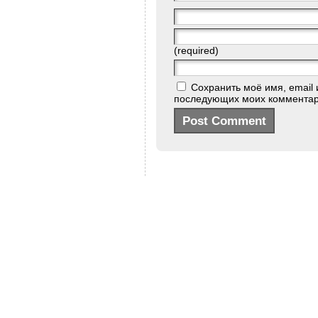
(required)
Сохранить моё имя, email 
последующих моих комментар