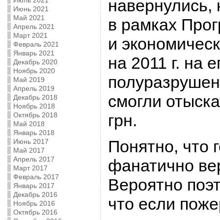
Июль 2021
навернулись, 
Июнь 2021
Май 2021
в рамках Про
Апрель 2021
Март 2021
и экономическ
Февраль 2021
Январь 2021
на 2011 г. на
Декабрь 2020
Ноябрь 2020
полуразруше
Май 2019
Апрель 2019
смогли отыска
Декабрь 2018
Ноябрь 2018
Октябрь 2018
грн.
Май 2018
Январь 2018
Понятно, что 
Июнь 2017
Май 2017
Апрель 2017
фанатично ве
Март 2017
Февраль 2017
Вероятно поэт
Январь 2017
Декабрь 2016
что если поже
Ноябрь 2016
Октябрь 2016