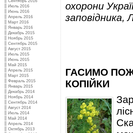
Сентябрь 2016
охорони Укра
Июль 2016
Июнь 2016
заповідника, 
Апрель 2016
Март 2016
Январь 2016
Декабрь 2015
Ноябрь 2015
Сентябрь 2015
Август 2015
Июль 2015
Июнь 2015
Май 2015
ГАСИМО ПОЖЕ
Апрель 2015
Март 2015
КОПІЙКИ
Февраль 2015
Январь 2015
Декабрь 2014
Зар
Ноябрь 2014
Сентябрь 2014
Август 2014
ліс
Июль 2014
Май 2014
Ска
Апрель 2014
Октябрь 2013