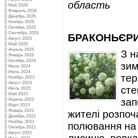
область
Май 2026
Февраль 2026
Декабрь 2025
Ноябрь 2025
Октябрь 2025
Сентябрь 2025
БРАКОНЬЄР
Август 2025
Май 2025
Апрель 2025
З 
Январь 2025
Октябрь 2024
зим
Июль 2024
Июнь 2024
тер
Ноябрь 2023
Август 2023
сте
Июль 2023
Май 2023
зап
Апрель 2023
Март 2023
Январь 2022
жителі розпоч
Декабрь 2021
Ноябрь 2021
полювання на 
Октябрь 2021
Август 2021