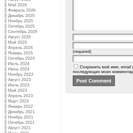
Май 2026
Февраль 2026
Декабрь 2025
Ноябрь 2025
Октябрь 2025
Сентябрь 2025
Август 2025
Май 2025
Апрель 2025
(required)
Январь 2025
Октябрь 2024
Июль 2024
Сохранить моё имя, email 
Июнь 2024
последующих моих комментар
Ноябрь 2023
Август 2023
Июль 2023
Май 2023
Апрель 2023
Март 2023
Январь 2022
Декабрь 2021
Ноябрь 2021
Октябрь 2021
Август 2021