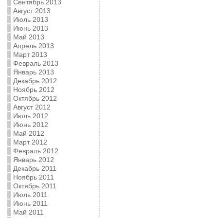
Сентябрь 2013
Август 2013
Июль 2013
Июнь 2013
Май 2013
Апрель 2013
Март 2013
Февраль 2013
Январь 2013
Декабрь 2012
Ноябрь 2012
Октябрь 2012
Август 2012
Июль 2012
Июнь 2012
Май 2012
Март 2012
Февраль 2012
Январь 2012
Декабрь 2011
Ноябрь 2011
Октябрь 2011
Июль 2011
Июнь 2011
Май 2011