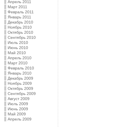
Апрель 2011
Март 2011
Февраль 2011
Январь 2011
Декабрь 2010
Ноябрь 2010
Октябрь 2010
Сентябрь 2010
Июль 2010
Июнь 2010
Май 2010
Апрель 2010
Март 2010
Февраль 2010
Январь 2010
Декабрь 2009
Ноябрь 2009
Октябрь 2009
Сентябрь 2009
Август 2009
Июль 2009
Июнь 2009
Май 2009
Апрель 2009