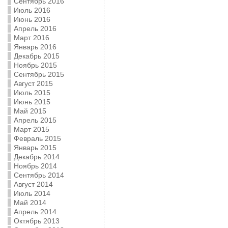
Сентябрь 2016
Июль 2016
Июнь 2016
Апрель 2016
Март 2016
Январь 2016
Декабрь 2015
Ноябрь 2015
Сентябрь 2015
Август 2015
Июль 2015
Июнь 2015
Май 2015
Апрель 2015
Март 2015
Февраль 2015
Январь 2015
Декабрь 2014
Ноябрь 2014
Сентябрь 2014
Август 2014
Июль 2014
Май 2014
Апрель 2014
Октябрь 2013