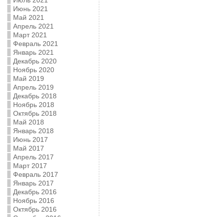
Июль 2021
Июнь 2021
Май 2021
Апрель 2021
Март 2021
Февраль 2021
Январь 2021
Декабрь 2020
Ноябрь 2020
Май 2019
Апрель 2019
Декабрь 2018
Ноябрь 2018
Октябрь 2018
Май 2018
Январь 2018
Июнь 2017
Май 2017
Апрель 2017
Март 2017
Февраль 2017
Январь 2017
Декабрь 2016
Ноябрь 2016
Октябрь 2016