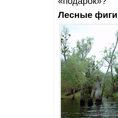
«подарок»?
Лесные фиги