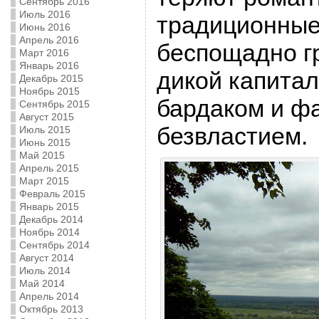
Сентябрь 2016
Июль 2016
традиционные
Июнь 2016
Апрель 2016
беспощадно гр
Март 2016
Январь 2016
дикой капита
Декабрь 2015
Ноябрь 2015
бардаком и ф
Сентябрь 2015
Август 2015
безвластием.
Июль 2015
Июнь 2015
Май 2015
Апрель 2015
Март 2015
Февраль 2015
Январь 2015
Декабрь 2014
Ноябрь 2014
Сентябрь 2014
Август 2014
Июль 2014
Май 2014
Апрель 2014
Октябрь 2013