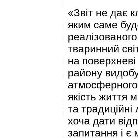
«Звіт не дає к
яким саме буд
реалізованого
тваринний світ
на поверхневі
району видобу
атмосферного п
якість життя 
та традиційні 
хоча дати відп
запитання і є