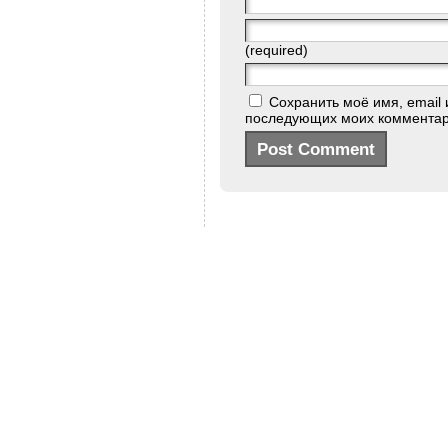
(required)
Сохранить моё имя, email 
последующих моих комментар