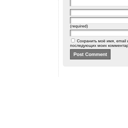
(required)
Сохранить моё имя, email 
последующих моих комментар