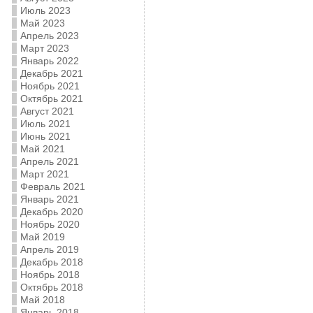
Июль 2023
Май 2023
Апрель 2023
Март 2023
Январь 2022
Декабрь 2021
Ноябрь 2021
Октябрь 2021
Август 2021
Июль 2021
Июнь 2021
Май 2021
Апрель 2021
Март 2021
Февраль 2021
Январь 2021
Декабрь 2020
Ноябрь 2020
Май 2019
Апрель 2019
Декабрь 2018
Ноябрь 2018
Октябрь 2018
Май 2018
Январь 2018