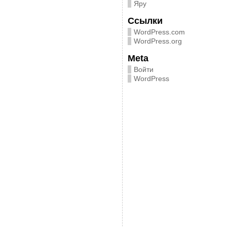
Яру
Ссылки
WordPress.com
WordPress.org
Meta
Войти
WordPress