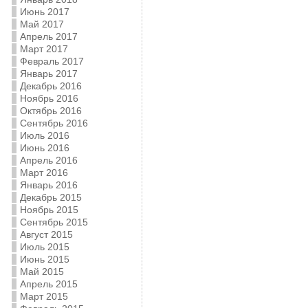
Июнь 2017
Май 2017
Апрель 2017
Март 2017
Февраль 2017
Январь 2017
Декабрь 2016
Ноябрь 2016
Октябрь 2016
Сентябрь 2016
Июль 2016
Июнь 2016
Апрель 2016
Март 2016
Январь 2016
Декабрь 2015
Ноябрь 2015
Сентябрь 2015
Август 2015
Июль 2015
Июнь 2015
Май 2015
Апрель 2015
Март 2015