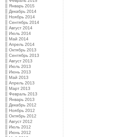
Февраль 2015
Январь 2015
Декабрь 2014
Ноябрь 2014
Сентябрь 2014
Август 2014
Июль 2014
Май 2014
Апрель 2014
Октябрь 2013
Сентябрь 2013
Август 2013
Июль 2013
Июнь 2013
Май 2013
Апрель 2013
Март 2013
Февраль 2013
Январь 2013
Декабрь 2012
Ноябрь 2012
Октябрь 2012
Август 2012
Июль 2012
Июнь 2012