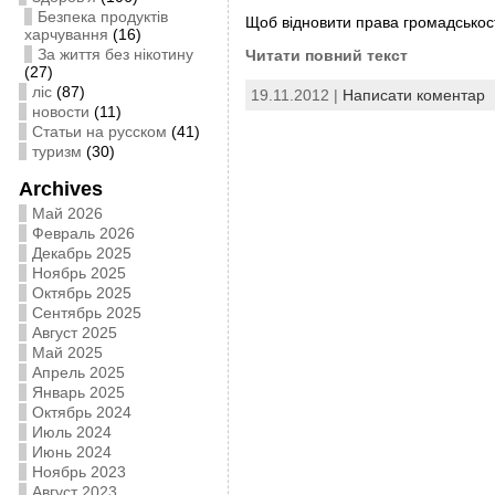
Безпека продуктів
Щоб відновити права громадськост
харчування
(16)
За життя без нікотину
Читати повний текст
(27)
ліс
(87)
19.11.2012 |
Написати коментар
новости
(11)
Статьи на русском
(41)
туризм
(30)
Archives
Май 2026
Февраль 2026
Декабрь 2025
Ноябрь 2025
Октябрь 2025
Сентябрь 2025
Август 2025
Май 2025
Апрель 2025
Январь 2025
Октябрь 2024
Июль 2024
Июнь 2024
Ноябрь 2023
Август 2023