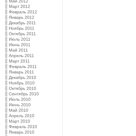
Май 2012
Март 2012
Февраль 2012
Январь 2012
Декабрь 2011
Ноябрь 2011
Октябрь 2011
Июль 2011
Июнь 2011
Май 2011
Апрель 2011
Март 2011
Февраль 2011
Январь 2011
Декабрь 2010
Ноябрь 2010
Октябрь 2010
Сентябрь 2010
Июль 2010
Июнь 2010
Май 2010
Апрель 2010
Март 2010
Февраль 2010
Январь 2010