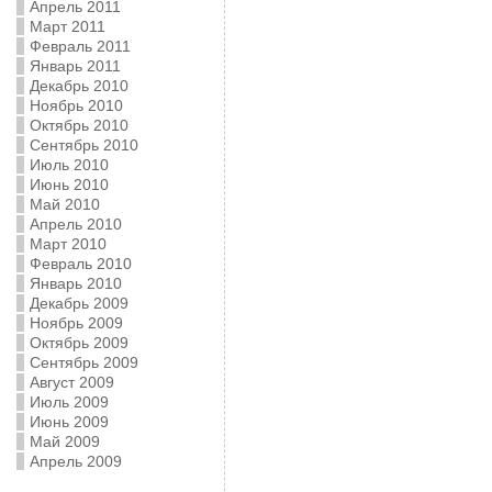
Апрель 2011
Март 2011
Февраль 2011
Январь 2011
Декабрь 2010
Ноябрь 2010
Октябрь 2010
Сентябрь 2010
Июль 2010
Июнь 2010
Май 2010
Апрель 2010
Март 2010
Февраль 2010
Январь 2010
Декабрь 2009
Ноябрь 2009
Октябрь 2009
Сентябрь 2009
Август 2009
Июль 2009
Июнь 2009
Май 2009
Апрель 2009