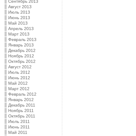
Сентябрь 2013
Август 2013
Июль 2013
Июнь 2013
Май 2013
Апрель 2013
Март 2013
Февраль 2013
Январь 2013
Декабрь 2012
Ноябрь 2012
Октябрь 2012
Август 2012
Июль 2012
Июнь 2012
Май 2012
Март 2012
Февраль 2012
Январь 2012
Декабрь 2011
Ноябрь 2011
Октябрь 2011
Июль 2011
Июнь 2011
Май 2011