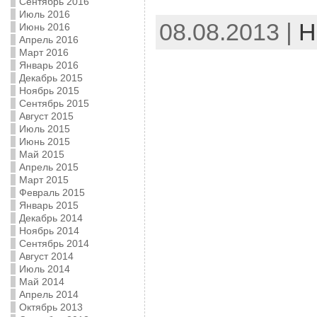
Сентябрь 2016
Июль 2016
08.08.2013 |
Н
Июнь 2016
Апрель 2016
Март 2016
Январь 2016
Декабрь 2015
Ноябрь 2015
Сентябрь 2015
Август 2015
Июль 2015
Июнь 2015
Май 2015
Апрель 2015
Март 2015
Февраль 2015
Январь 2015
Декабрь 2014
Ноябрь 2014
Сентябрь 2014
Август 2014
Июль 2014
Май 2014
Апрель 2014
Октябрь 2013