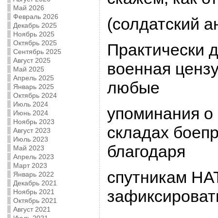
Май 2026
Февраль 2026
(солдатский а
Декабрь 2025
Ноябрь 2025
Октябрь 2025
Пpактически 
Сентябрь 2025
Август 2025
военная ценз
Май 2025
Апрель 2025
любые
Январь 2025
Октябрь 2024
Июль 2024
упоминания о
Июнь 2024
Ноябрь 2023
складах боеп
Август 2023
Июль 2023
благодаpя
Май 2023
Апрель 2023
Март 2023
спутникам HА
Январь 2022
Декабрь 2021
зафиксиpоват
Ноябрь 2021
Октябрь 2021
Август 2021