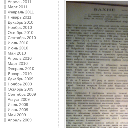
Апрель 2011
Март 2011
Февраль 2011
Январь 2011
Декабрь 2010
Ноябрь 2010
Октябрь 2010
Сентябрь 2010
Июль 2010
Июнь 2010
Май 2010
Апрель 2010
Март 2010
Февраль 2010
Январь 2010
Декабрь 2009
Ноябрь 2009
Октябрь 2009
Сентябрь 2009
Август 2009
Июль 2009
Июнь 2009
Май 2009
Апрель 2009