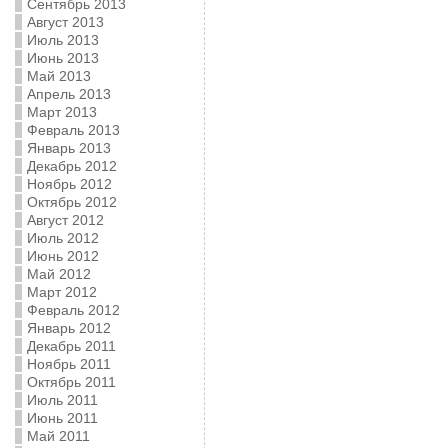
Сентябрь 2013
Август 2013
Июль 2013
Июнь 2013
Май 2013
Апрель 2013
Март 2013
Февраль 2013
Январь 2013
Декабрь 2012
Ноябрь 2012
Октябрь 2012
Август 2012
Июль 2012
Июнь 2012
Май 2012
Март 2012
Февраль 2012
Январь 2012
Декабрь 2011
Ноябрь 2011
Октябрь 2011
Июль 2011
Июнь 2011
Май 2011