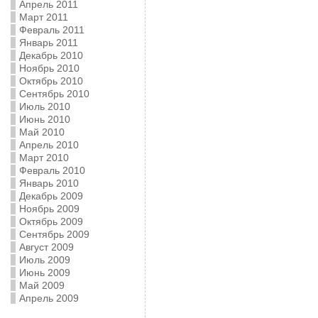
Апрель 2011
Март 2011
Февраль 2011
Январь 2011
Декабрь 2010
Ноябрь 2010
Октябрь 2010
Сентябрь 2010
Июль 2010
Июнь 2010
Май 2010
Апрель 2010
Март 2010
Февраль 2010
Январь 2010
Декабрь 2009
Ноябрь 2009
Октябрь 2009
Сентябрь 2009
Август 2009
Июль 2009
Июнь 2009
Май 2009
Апрель 2009