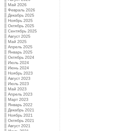
Май 2026
Февраль 2026
Декабрь 2025
Ноябрь 2025
Октябрь 2025
Сентябрь 2025
Август 2025
Май 2025
Апрель 2025
Январь 2025
Октябрь 2024
Июль 2024
Июнь 2024
Ноябрь 2023
Август 2023
Июль 2023
Май 2023
Апрель 2023
Март 2023
Январь 2022
Декабрь 2021
Ноябрь 2021
Октябрь 2021
Август 2021