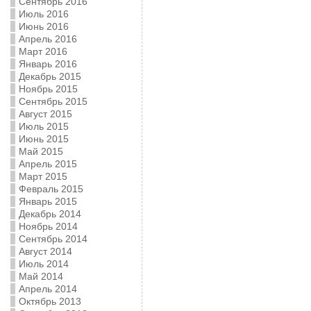
Сентябрь 2016
Июль 2016
Июнь 2016
Апрель 2016
Март 2016
Январь 2016
Декабрь 2015
Ноябрь 2015
Сентябрь 2015
Август 2015
Июль 2015
Июнь 2015
Май 2015
Апрель 2015
Март 2015
Февраль 2015
Январь 2015
Декабрь 2014
Ноябрь 2014
Сентябрь 2014
Август 2014
Июль 2014
Май 2014
Апрель 2014
Октябрь 2013