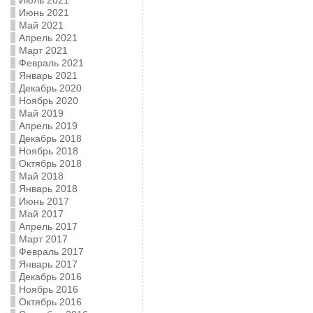
Июль 2021
Июнь 2021
Май 2021
Апрель 2021
Март 2021
Февраль 2021
Январь 2021
Декабрь 2020
Ноябрь 2020
Май 2019
Апрель 2019
Декабрь 2018
Ноябрь 2018
Октябрь 2018
Май 2018
Январь 2018
Июнь 2017
Май 2017
Апрель 2017
Март 2017
Февраль 2017
Январь 2017
Декабрь 2016
Ноябрь 2016
Октябрь 2016