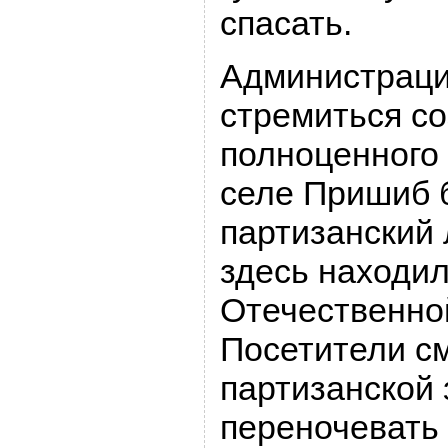
спасать.
Администраци
стремиться со
полноценного 
селе Пришиб 
партизанский 
здесь находил
Отечественно
Посетители см
партизанской 
переночевать