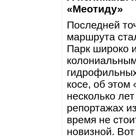
«Меотиду»
Последней то
маршрута ста
Парк широко 
колониальным
гидрофильных
косе, об этом
несколько лет
репортажах и
время не стои
новизной. Вот