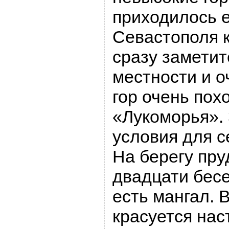
приходилось е
Севастополя к
сразу заметит
местности и о
гор очень пох
«Лукоморья». 
условия для с
На берегу пру
двадцати бесе
есть мангал. 
красуется нас