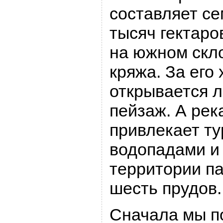
составляет се
тысяч гектаро
на южном скл
кряжа. За его
открывается 
пейзаж. А рек
привлекает ту
водопадами и
территории п
шесть прудов.
Сначала мы п