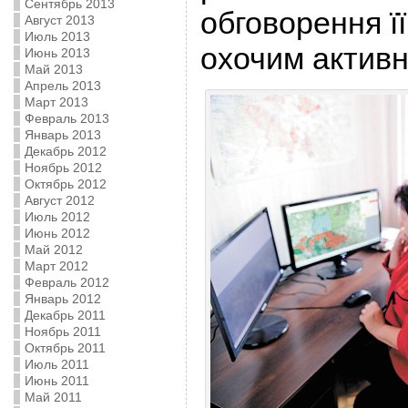
Сентябрь 2013
обговорення її
Август 2013
Июль 2013
охочим активн
Июнь 2013
Май 2013
Апрель 2013
Март 2013
Февраль 2013
Январь 2013
Декабрь 2012
Ноябрь 2012
Октябрь 2012
Август 2012
Июль 2012
Июнь 2012
Май 2012
Март 2012
Февраль 2012
Январь 2012
Декабрь 2011
Ноябрь 2011
Октябрь 2011
Июль 2011
Июнь 2011
Май 2011