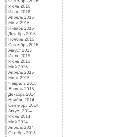
Сентябрь 2016
Июль 2016
Июнь 2016
Апрель 2016
Март 2016
Январь 2016
Декабрь 2015
Ноябрь 2015
Сентябрь 2015
Август 2015
Июль 2015
Июнь 2015
Май 2015
Апрель 2015
Март 2015
Февраль 2015
Январь 2015
Декабрь 2014
Ноябрь 2014
Сентябрь 2014
Август 2014
Июль 2014
Май 2014
Апрель 2014
Октябрь 2013