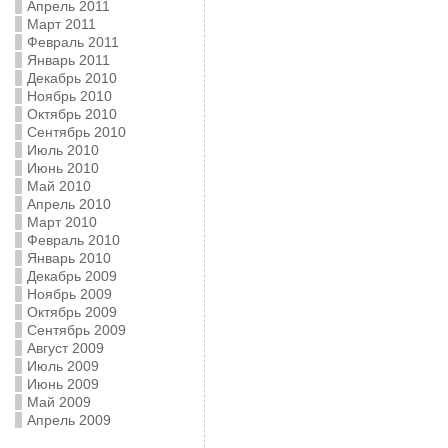
Апрель 2011
Март 2011
Февраль 2011
Январь 2011
Декабрь 2010
Ноябрь 2010
Октябрь 2010
Сентябрь 2010
Июль 2010
Июнь 2010
Май 2010
Апрель 2010
Март 2010
Февраль 2010
Январь 2010
Декабрь 2009
Ноябрь 2009
Октябрь 2009
Сентябрь 2009
Август 2009
Июль 2009
Июнь 2009
Май 2009
Апрель 2009