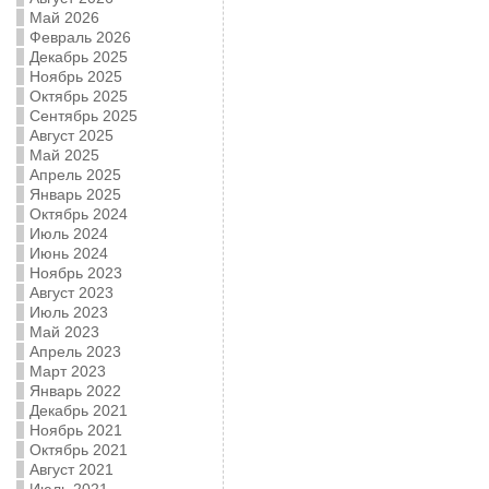
Май 2026
Февраль 2026
Декабрь 2025
Ноябрь 2025
Октябрь 2025
Сентябрь 2025
Август 2025
Май 2025
Апрель 2025
Январь 2025
Октябрь 2024
Июль 2024
Июнь 2024
Ноябрь 2023
Август 2023
Июль 2023
Май 2023
Апрель 2023
Март 2023
Январь 2022
Декабрь 2021
Ноябрь 2021
Октябрь 2021
Август 2021