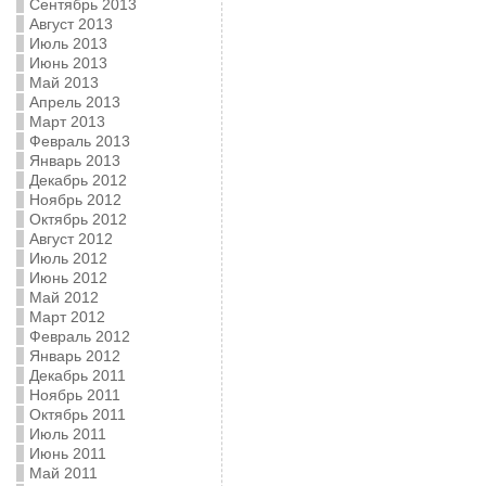
Сентябрь 2013
Август 2013
Июль 2013
Июнь 2013
Май 2013
Апрель 2013
Март 2013
Февраль 2013
Январь 2013
Декабрь 2012
Ноябрь 2012
Октябрь 2012
Август 2012
Июль 2012
Июнь 2012
Май 2012
Март 2012
Февраль 2012
Январь 2012
Декабрь 2011
Ноябрь 2011
Октябрь 2011
Июль 2011
Июнь 2011
Май 2011