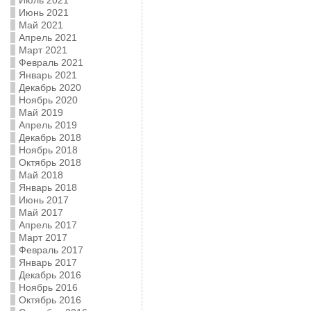
Июль 2021
Июнь 2021
Май 2021
Апрель 2021
Март 2021
Февраль 2021
Январь 2021
Декабрь 2020
Ноябрь 2020
Май 2019
Апрель 2019
Декабрь 2018
Ноябрь 2018
Октябрь 2018
Май 2018
Январь 2018
Июнь 2017
Май 2017
Апрель 2017
Март 2017
Февраль 2017
Январь 2017
Декабрь 2016
Ноябрь 2016
Октябрь 2016