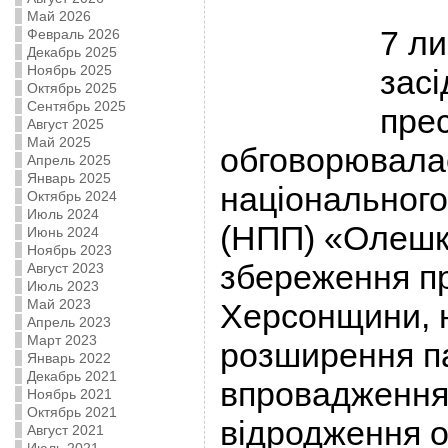
Май 2026
7 л
Февраль 2026
Декабрь 2025
Ноябрь 2025
зас
Октябрь 2025
Сентябрь 2025
прес
Август 2025
Май 2025
обговорювала
Апрель 2025
Январь 2025
національного
Октябрь 2024
Июль 2024
(НПП) «Олешкі
Июнь 2024
Ноябрь 2023
збереження п
Август 2023
Июль 2023
Май 2023
Херсонщини, н
Апрель 2023
Март 2023
розширення па
Январь 2022
Декабрь 2021
впровадження 
Ноябрь 2021
Октябрь 2021
відродження оз
Август 2021