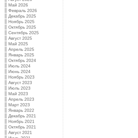
Май 2026
Февраль 2026
Декабрь 2025
Ноябрь 2025
Октябрь 2025
Сентябрь 2025
Август 2025
Май 2025
Апрель 2025
Январь 2025
Октябрь 2024
Июль 2024
Июнь 2024
Ноябрь 2023
Август 2023
Июль 2023
Май 2023
Апрель 2023
Март 2023
Январь 2022
Декабрь 2021
Ноябрь 2021
Октябрь 2021
Август 2021