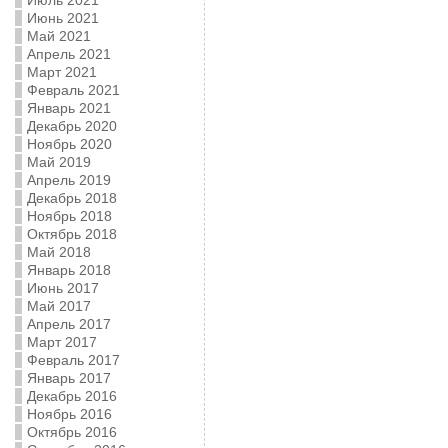
Июль 2021
Июнь 2021
Май 2021
Апрель 2021
Март 2021
Февраль 2021
Январь 2021
Декабрь 2020
Ноябрь 2020
Май 2019
Апрель 2019
Декабрь 2018
Ноябрь 2018
Октябрь 2018
Май 2018
Январь 2018
Июнь 2017
Май 2017
Апрель 2017
Март 2017
Февраль 2017
Январь 2017
Декабрь 2016
Ноябрь 2016
Октябрь 2016