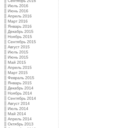
Сентябрь 2016
Июль 2016
Июнь 2016
Апрель 2016
Март 2016
Январь 2016
Декабрь 2015
Ноябрь 2015
Сентябрь 2015
Август 2015
Июль 2015
Июнь 2015
Май 2015
Апрель 2015
Март 2015
Февраль 2015
Январь 2015
Декабрь 2014
Ноябрь 2014
Сентябрь 2014
Август 2014
Июль 2014
Май 2014
Апрель 2014
Октябрь 2013