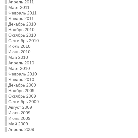
Апрель 2011
Март 2011
Февраль 2011
Январь 2011
Декабрь 2010
Ноябрь 2010
Октябрь 2010
Сентябрь 2010
Июль 2010
Июнь 2010
Май 2010
Апрель 2010
Март 2010
Февраль 2010
Январь 2010
Декабрь 2009
Ноябрь 2009
Октябрь 2009
Сентябрь 2009
Август 2009
Июль 2009
Июнь 2009
Май 2009
Апрель 2009