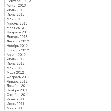
Сентябрь 2013
Август 2013
Июль 2013
Июнь 2013
Май 2013
Апрель 2013
Март 2013
Февраль 2013
Январь 2013
Декабрь 2012
Ноябрь 2012
Октябрь 2012
Август 2012
Июль 2012
Июнь 2012
Май 2012
Март 2012
Февраль 2012
Январь 2012
Декабрь 2011
Ноябрь 2011
Октябрь 2011
Июль 2011
Июнь 2011
Май 2011