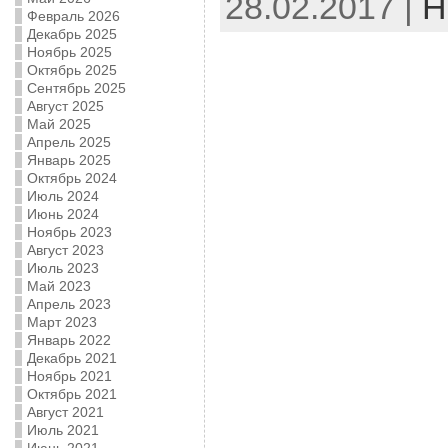
28.02.2017 |
Н
Февраль 2026
Декабрь 2025
Ноябрь 2025
Октябрь 2025
Сентябрь 2025
Август 2025
Май 2025
Апрель 2025
Январь 2025
Октябрь 2024
Июль 2024
Июнь 2024
Ноябрь 2023
Август 2023
Июль 2023
Май 2023
Апрель 2023
Март 2023
Январь 2022
Декабрь 2021
Ноябрь 2021
Октябрь 2021
Август 2021
Июль 2021