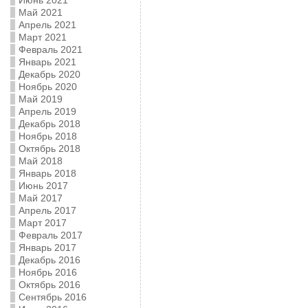
Июнь 2021
Май 2021
Апрель 2021
Март 2021
Февраль 2021
Январь 2021
Декабрь 2020
Ноябрь 2020
Май 2019
Апрель 2019
Декабрь 2018
Ноябрь 2018
Октябрь 2018
Май 2018
Январь 2018
Июнь 2017
Май 2017
Апрель 2017
Март 2017
Февраль 2017
Январь 2017
Декабрь 2016
Ноябрь 2016
Октябрь 2016
Сентябрь 2016