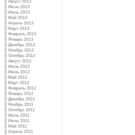
Август 2013
Июль 2013
Июнь 2013
Май 2013
Апрель 2013
Март 2013
Февраль 2013
Январь 2013
Декабрь 2012
Ноябрь 2012
Октябрь 2012
Август 2012
Июль 2012
Июнь 2012
Май 2012
Март 2012
Февраль 2012
Январь 2012
Декабрь 2011
Ноябрь 2011
Октябрь 2011
Июль 2011
Июнь 2011
Май 2011
Апрель 2011