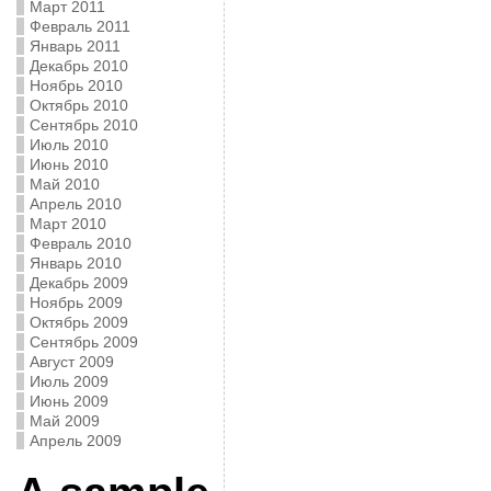
Март 2011
Февраль 2011
Январь 2011
Декабрь 2010
Ноябрь 2010
Октябрь 2010
Сентябрь 2010
Июль 2010
Июнь 2010
Май 2010
Апрель 2010
Март 2010
Февраль 2010
Январь 2010
Декабрь 2009
Ноябрь 2009
Октябрь 2009
Сентябрь 2009
Август 2009
Июль 2009
Июнь 2009
Май 2009
Апрель 2009