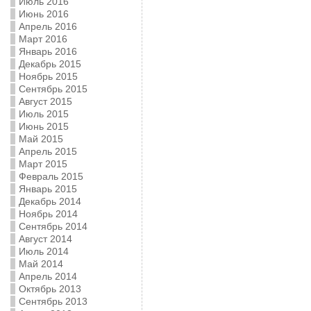
Июль 2016
Июнь 2016
Апрель 2016
Март 2016
Январь 2016
Декабрь 2015
Ноябрь 2015
Сентябрь 2015
Август 2015
Июль 2015
Июнь 2015
Май 2015
Апрель 2015
Март 2015
Февраль 2015
Январь 2015
Декабрь 2014
Ноябрь 2014
Сентябрь 2014
Август 2014
Июль 2014
Май 2014
Апрель 2014
Октябрь 2013
Сентябрь 2013