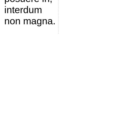
interdum
non magna.