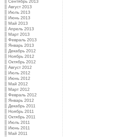
Сентябрь 2013
Август 2013
Июль 2013
Июнь 2013
Май 2013
Апрель 2013
Март 2013
Февраль 2013
Январь 2013
Декабрь 2012
Ноябрь 2012
Октябрь 2012
Август 2012
Июль 2012
Июнь 2012
Май 2012
Март 2012
Февраль 2012
Январь 2012
Декабрь 2011
Ноябрь 2011
Октябрь 2011
Июль 2011
Июнь 2011
Май 2011