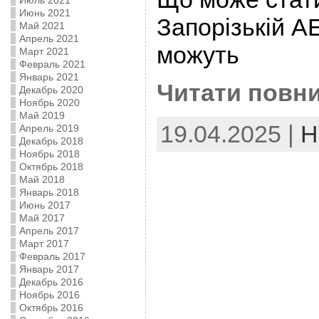
Июль 2021
Июнь 2021
Запорізькій АЕ
Май 2021
Апрель 2021
можуть
Март 2021
Февраль 2021
Январь 2021
Читати повни
Декабрь 2020
Ноябрь 2020
Май 2019
19.04.2025 |
Н
Апрель 2019
Декабрь 2018
Ноябрь 2018
Октябрь 2018
Май 2018
Январь 2018
Июнь 2017
Май 2017
Апрель 2017
Март 2017
Февраль 2017
Январь 2017
Декабрь 2016
Ноябрь 2016
Октябрь 2016