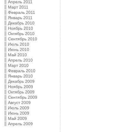
Апрель 2011
Март 2011
Февраль 2011
Январь 2011
Декабрь 2010
Ноябрь 2010
Октябрь 2010
Сентябрь 2010
Июль 2010
Июнь 2010
Май 2010
Апрель 2010
Март 2010
Февраль 2010
Январь 2010
Декабрь 2009
Ноябрь 2009
Октябрь 2009
Сентябрь 2009
Август 2009
Июль 2009
Июнь 2009
Май 2009
Апрель 2009