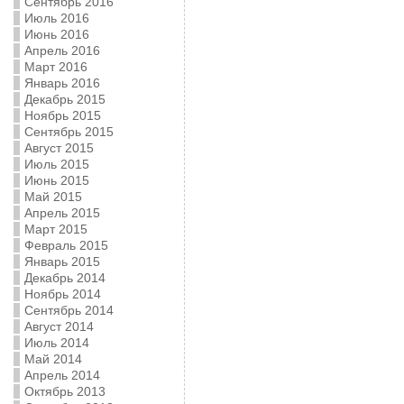
Сентябрь 2016
Июль 2016
Июнь 2016
Апрель 2016
Март 2016
Январь 2016
Декабрь 2015
Ноябрь 2015
Сентябрь 2015
Август 2015
Июль 2015
Июнь 2015
Май 2015
Апрель 2015
Март 2015
Февраль 2015
Январь 2015
Декабрь 2014
Ноябрь 2014
Сентябрь 2014
Август 2014
Июль 2014
Май 2014
Апрель 2014
Октябрь 2013