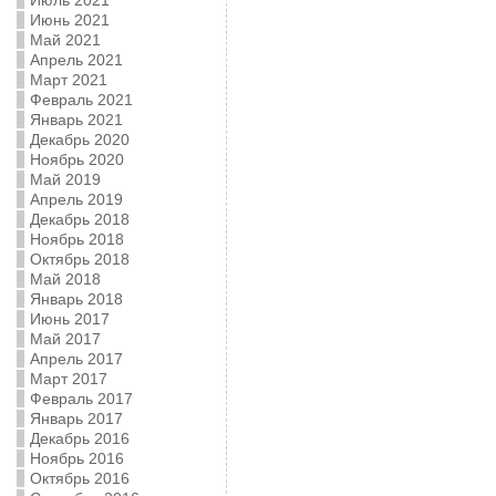
Июль 2021
Июнь 2021
Май 2021
Апрель 2021
Март 2021
Февраль 2021
Январь 2021
Декабрь 2020
Ноябрь 2020
Май 2019
Апрель 2019
Декабрь 2018
Ноябрь 2018
Октябрь 2018
Май 2018
Январь 2018
Июнь 2017
Май 2017
Апрель 2017
Март 2017
Февраль 2017
Январь 2017
Декабрь 2016
Ноябрь 2016
Октябрь 2016