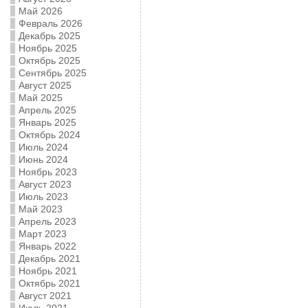
Май 2026
Февраль 2026
Декабрь 2025
Ноябрь 2025
Октябрь 2025
Сентябрь 2025
Август 2025
Май 2025
Апрель 2025
Январь 2025
Октябрь 2024
Июль 2024
Июнь 2024
Ноябрь 2023
Август 2023
Июль 2023
Май 2023
Апрель 2023
Март 2023
Январь 2022
Декабрь 2021
Ноябрь 2021
Октябрь 2021
Август 2021