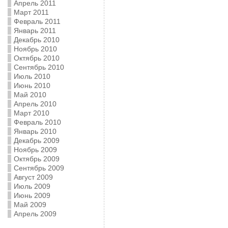
Апрель 2011
Март 2011
Февраль 2011
Январь 2011
Декабрь 2010
Ноябрь 2010
Октябрь 2010
Сентябрь 2010
Июль 2010
Июнь 2010
Май 2010
Апрель 2010
Март 2010
Февраль 2010
Январь 2010
Декабрь 2009
Ноябрь 2009
Октябрь 2009
Сентябрь 2009
Август 2009
Июль 2009
Июнь 2009
Май 2009
Апрель 2009