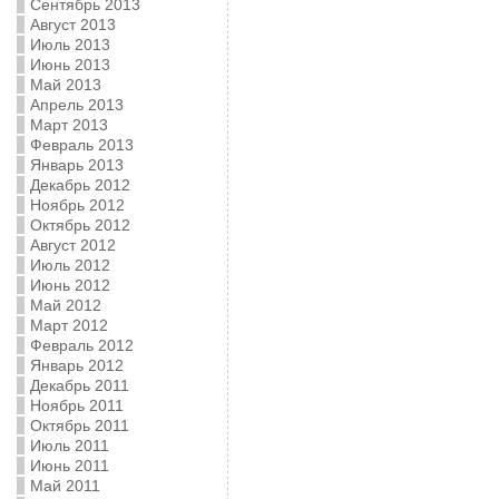
Сентябрь 2013
Август 2013
Июль 2013
Июнь 2013
Май 2013
Апрель 2013
Март 2013
Февраль 2013
Январь 2013
Декабрь 2012
Ноябрь 2012
Октябрь 2012
Август 2012
Июль 2012
Июнь 2012
Май 2012
Март 2012
Февраль 2012
Январь 2012
Декабрь 2011
Ноябрь 2011
Октябрь 2011
Июль 2011
Июнь 2011
Май 2011