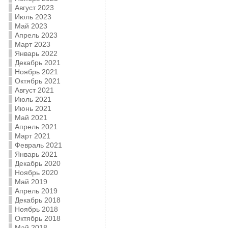
Август 2023
Июль 2023
Май 2023
Апрель 2023
Март 2023
Январь 2022
Декабрь 2021
Ноябрь 2021
Октябрь 2021
Август 2021
Июль 2021
Июнь 2021
Май 2021
Апрель 2021
Март 2021
Февраль 2021
Январь 2021
Декабрь 2020
Ноябрь 2020
Май 2019
Апрель 2019
Декабрь 2018
Ноябрь 2018
Октябрь 2018
Май 2018