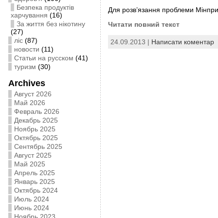
Безпека продуктів
Для розв’язання проблеми Мінпр
харчування
(16)
За життя без нікотину
Читати повний текст
(27)
ліс
(87)
24.09.2013 |
Написати коментар
новости
(11)
Статьи на русском
(41)
туризм
(30)
Archives
Август 2026
Май 2026
Февраль 2026
Декабрь 2025
Ноябрь 2025
Октябрь 2025
Сентябрь 2025
Август 2025
Май 2025
Апрель 2025
Январь 2025
Октябрь 2024
Июль 2024
Июнь 2024
Ноябрь 2023