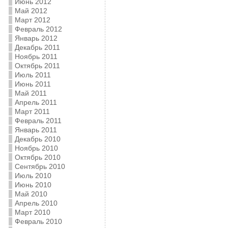
Июнь 2012
Май 2012
Март 2012
Февраль 2012
Январь 2012
Декабрь 2011
Ноябрь 2011
Октябрь 2011
Июль 2011
Июнь 2011
Май 2011
Апрель 2011
Март 2011
Февраль 2011
Январь 2011
Декабрь 2010
Ноябрь 2010
Октябрь 2010
Сентябрь 2010
Июль 2010
Июнь 2010
Май 2010
Апрель 2010
Март 2010
Февраль 2010