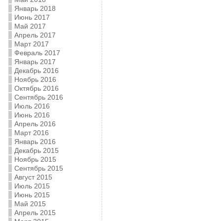
Январь 2018
Июнь 2017
Май 2017
Апрель 2017
Март 2017
Февраль 2017
Январь 2017
Декабрь 2016
Ноябрь 2016
Октябрь 2016
Сентябрь 2016
Июль 2016
Июнь 2016
Апрель 2016
Март 2016
Январь 2016
Декабрь 2015
Ноябрь 2015
Сентябрь 2015
Август 2015
Июль 2015
Июнь 2015
Май 2015
Апрель 2015