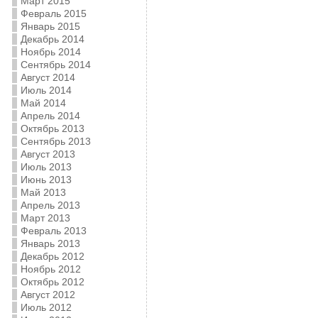
Март 2015
Февраль 2015
Январь 2015
Декабрь 2014
Ноябрь 2014
Сентябрь 2014
Август 2014
Июль 2014
Май 2014
Апрель 2014
Октябрь 2013
Сентябрь 2013
Август 2013
Июль 2013
Июнь 2013
Май 2013
Апрель 2013
Март 2013
Февраль 2013
Январь 2013
Декабрь 2012
Ноябрь 2012
Октябрь 2012
Август 2012
Июль 2012