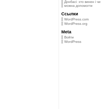
Донбасі: хто винен і чи
можна допомогти
Ссылки
WordPress.com
WordPress.org
Meta
Войти
WordPress