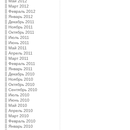
Май 2012
Март 2012
Февраль 2012
Январь 2012
Декабрь 2011
Ноябрь 2011
Октябрь 2011
Июль 2011
Июнь 2011
Май 2011
Апрель 2011
Март 2011
Февраль 2011
Январь 2011
Декабрь 2010
Ноябрь 2010
Октябрь 2010
Сентябрь 2010
Июль 2010
Июнь 2010
Май 2010
Апрель 2010
Март 2010
Февраль 2010
Январь 2010