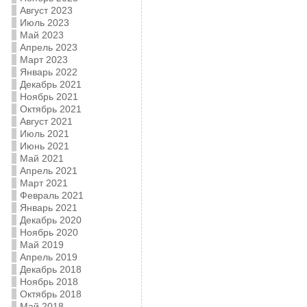
Август 2023
Июль 2023
Май 2023
Апрель 2023
Март 2023
Январь 2022
Декабрь 2021
Ноябрь 2021
Октябрь 2021
Август 2021
Июль 2021
Июнь 2021
Май 2021
Апрель 2021
Март 2021
Февраль 2021
Январь 2021
Декабрь 2020
Ноябрь 2020
Май 2019
Апрель 2019
Декабрь 2018
Ноябрь 2018
Октябрь 2018
Май 2018