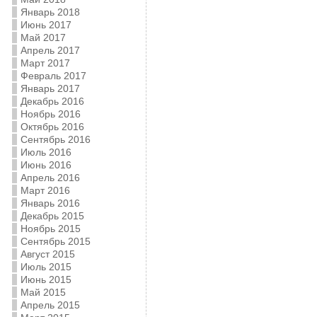
Январь 2018
Июнь 2017
Май 2017
Апрель 2017
Март 2017
Февраль 2017
Январь 2017
Декабрь 2016
Ноябрь 2016
Октябрь 2016
Сентябрь 2016
Июль 2016
Июнь 2016
Апрель 2016
Март 2016
Январь 2016
Декабрь 2015
Ноябрь 2015
Сентябрь 2015
Август 2015
Июль 2015
Июнь 2015
Май 2015
Апрель 2015