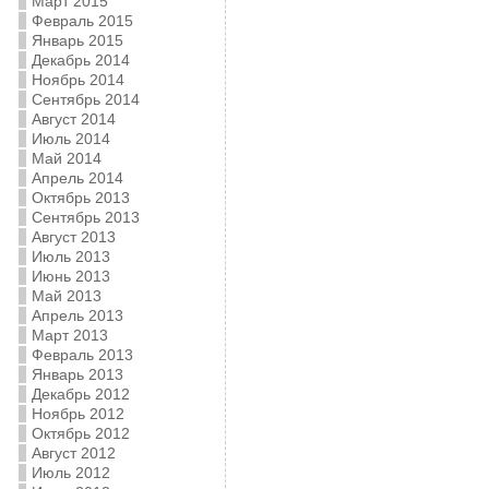
Март 2015
Февраль 2015
Январь 2015
Декабрь 2014
Ноябрь 2014
Сентябрь 2014
Август 2014
Июль 2014
Май 2014
Апрель 2014
Октябрь 2013
Сентябрь 2013
Август 2013
Июль 2013
Июнь 2013
Май 2013
Апрель 2013
Март 2013
Февраль 2013
Январь 2013
Декабрь 2012
Ноябрь 2012
Октябрь 2012
Август 2012
Июль 2012