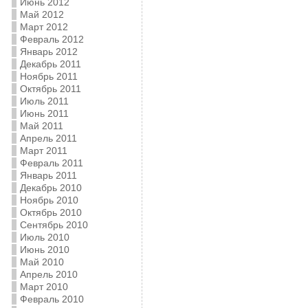
Июнь 2012
Май 2012
Март 2012
Февраль 2012
Январь 2012
Декабрь 2011
Ноябрь 2011
Октябрь 2011
Июль 2011
Июнь 2011
Май 2011
Апрель 2011
Март 2011
Февраль 2011
Январь 2011
Декабрь 2010
Ноябрь 2010
Октябрь 2010
Сентябрь 2010
Июль 2010
Июнь 2010
Май 2010
Апрель 2010
Март 2010
Февраль 2010