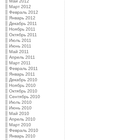
Май 2012
Март 2012
Февраль 2012
Январь 2012
Декабрь 2011
Ноябрь 2011
Октябрь 2011
Июль 2011
Июнь 2011
Май 2011
Апрель 2011
Март 2011
Февраль 2011
Январь 2011
Декабрь 2010
Ноябрь 2010
Октябрь 2010
Сентябрь 2010
Июль 2010
Июнь 2010
Май 2010
Апрель 2010
Март 2010
Февраль 2010
Январь 2010