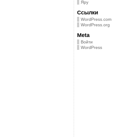
Яру
Ссылки
WordPress.com
WordPress.org
Meta
Войти
WordPress