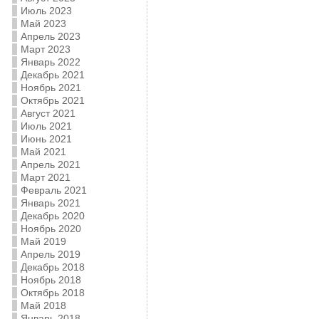
Июль 2023
Май 2023
Апрель 2023
Март 2023
Январь 2022
Декабрь 2021
Ноябрь 2021
Октябрь 2021
Август 2021
Июль 2021
Июнь 2021
Май 2021
Апрель 2021
Март 2021
Февраль 2021
Январь 2021
Декабрь 2020
Ноябрь 2020
Май 2019
Апрель 2019
Декабрь 2018
Ноябрь 2018
Октябрь 2018
Май 2018
Январь 2018