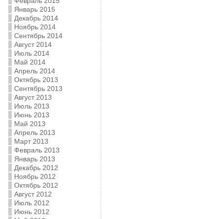
Февраль 2015
Январь 2015
Декабрь 2014
Ноябрь 2014
Сентябрь 2014
Август 2014
Июль 2014
Май 2014
Апрель 2014
Октябрь 2013
Сентябрь 2013
Август 2013
Июль 2013
Июнь 2013
Май 2013
Апрель 2013
Март 2013
Февраль 2013
Январь 2013
Декабрь 2012
Ноябрь 2012
Октябрь 2012
Август 2012
Июль 2012
Июнь 2012