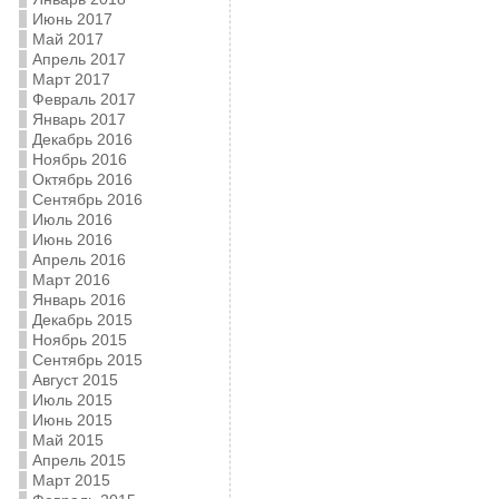
Июнь 2017
Май 2017
Апрель 2017
Март 2017
Февраль 2017
Январь 2017
Декабрь 2016
Ноябрь 2016
Октябрь 2016
Сентябрь 2016
Июль 2016
Июнь 2016
Апрель 2016
Март 2016
Январь 2016
Декабрь 2015
Ноябрь 2015
Сентябрь 2015
Август 2015
Июль 2015
Июнь 2015
Май 2015
Апрель 2015
Март 2015