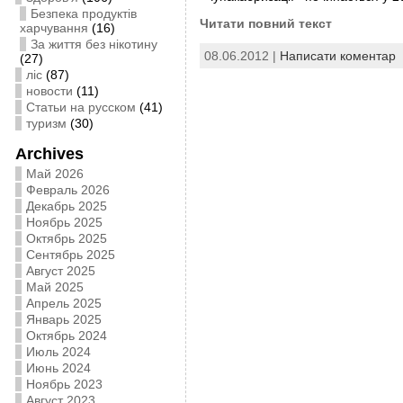
Безпека продуктів
Читати повний текст
харчування
(16)
За життя без нікотину
08.06.2012 |
Написати коментар
(27)
ліс
(87)
новости
(11)
Статьи на русском
(41)
туризм
(30)
Archives
Май 2026
Февраль 2026
Декабрь 2025
Ноябрь 2025
Октябрь 2025
Сентябрь 2025
Август 2025
Май 2025
Апрель 2025
Январь 2025
Октябрь 2024
Июль 2024
Июнь 2024
Ноябрь 2023
Август 2023