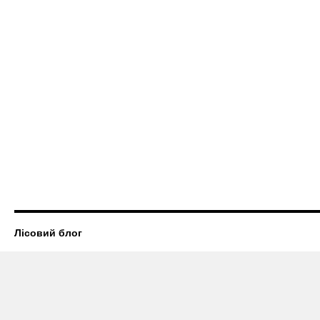
Лісовий блог