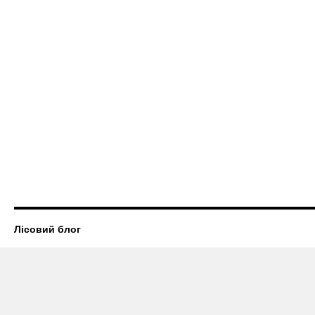
Лісовий блог