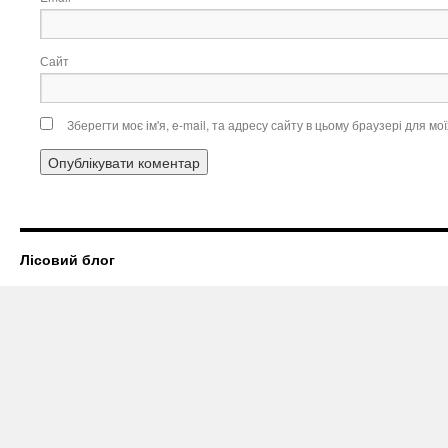
Сайт
Зберегти моє ім'я, e-mail, та адресу сайту в цьому браузері для м
Лісовий блог