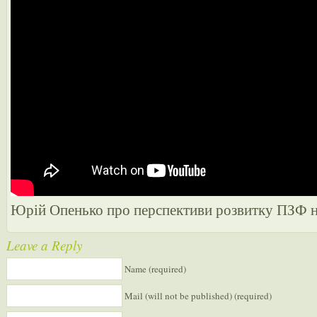
Юрій Опенько про перспективи розвитку ПЗФ 
Leave a Reply
Name (required)
Mail (will not be published) (required)