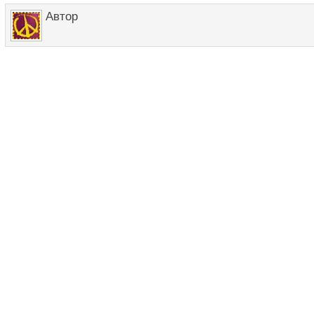
Автор