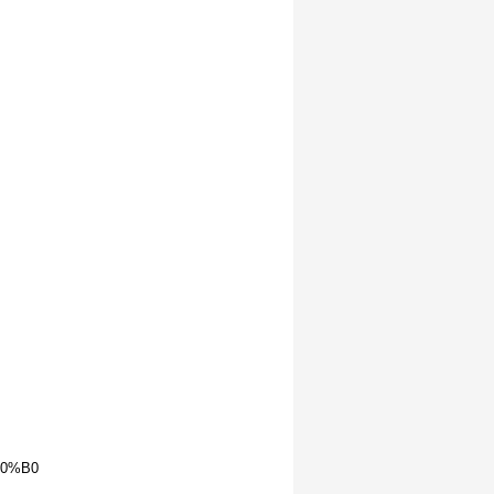
D0%B0