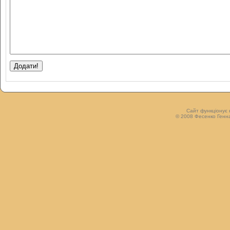
Сайт функціонує 
© 2008 Фесенко Генна