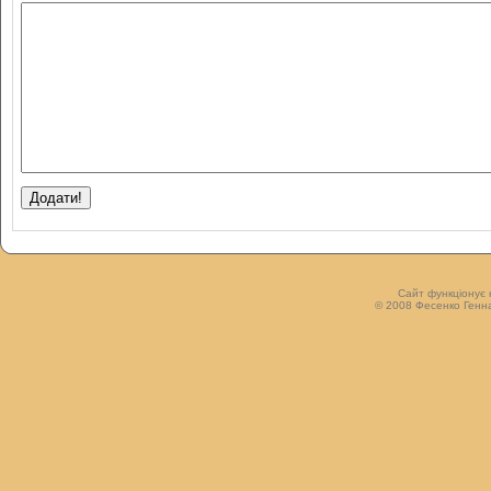
Сайт функціонує 
© 2008 Фесенко Генна