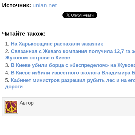
Источник:
unian.net
Читайте також:
На Харьковщине распахали заказник
Связанная с Жеваго компания получила 12,7 га 
Жуковом острове в Киеве
В Киеве убили борца с «беспределом» на Жуков
В Киеве избили известного эколога Владимира 
Кабинет министров разрешил рубить лес и на ег
дороги
Автор