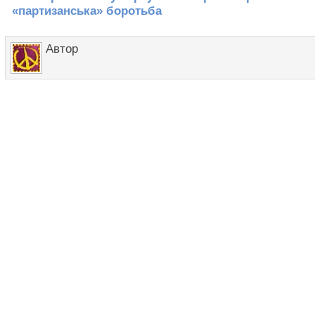
«партизанська» боротьба
Автор