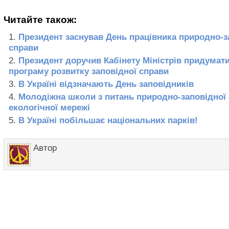
Читайте також:
Президент заснував День працівника природно-з
справи
Президент доручив Кабінету Міністрів придумати
програму розвитку заповідної справи
В Україні відзначають День заповідників
Молодіжна школи з питань природно-заповідної 
екологічної мережі
В Україні побільшає національних парків!
Автор