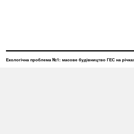
Екологічна проблема №1: масове будівництво ГЕС на річках