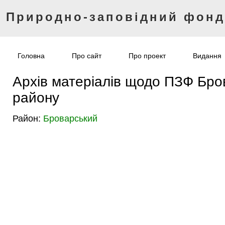
Природно-заповідний фон
Головна
Про сайт
Про проект
Видання
Архів матеріалів щодо ПЗФ Бро
району
Район:
Броварський