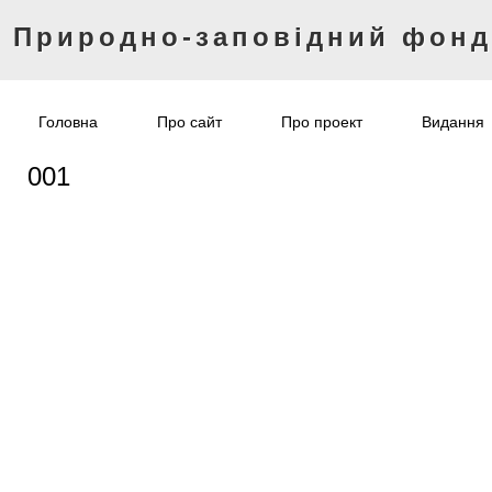
Природно-заповідний фон
Головна
Про сайт
Про проект
Видання
001