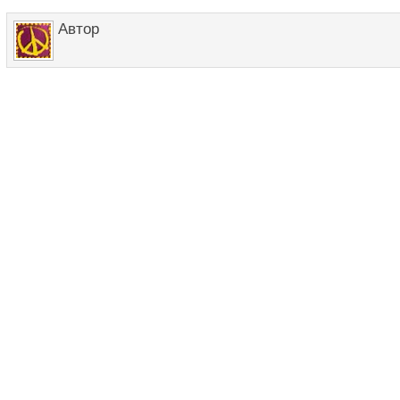
Автор